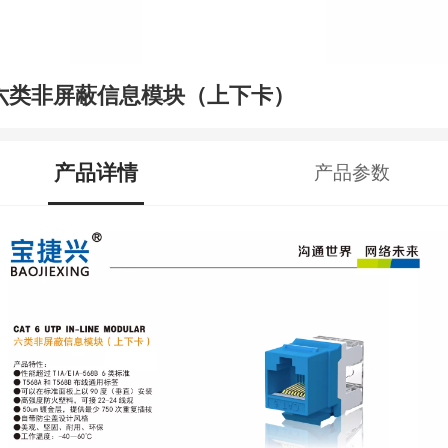
六类非屏蔽信息模块（上下卡）
产品详情
产品参数